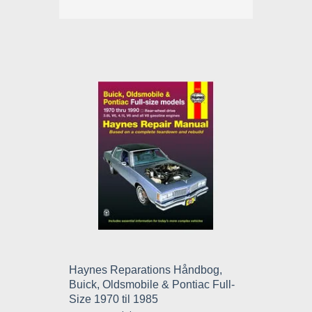
Haynes Reparations Håndbog,
Buick, Oldsmobile & Pontiac Full-
Size 1970 til 1985