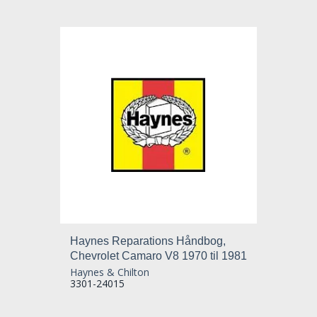
Haynes Reparations Håndbog,
Chevrolet Camaro V8 1970 til 1981
Haynes & Chilton
3301-24015