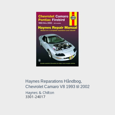
Haynes Reparations Håndbog,
Chevrolet Camaro V8 1993 til 2002
Haynes & Chilton
3301-24017