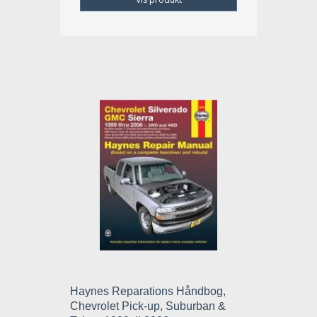
Haynes Reparations Håndbog,
Chevrolet Pick-up, Suburban &