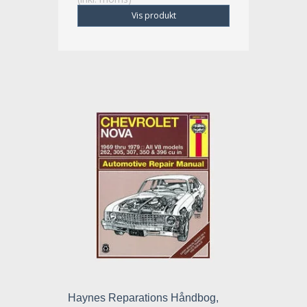
Vis produkt
Haynes Reparations Håndbog,