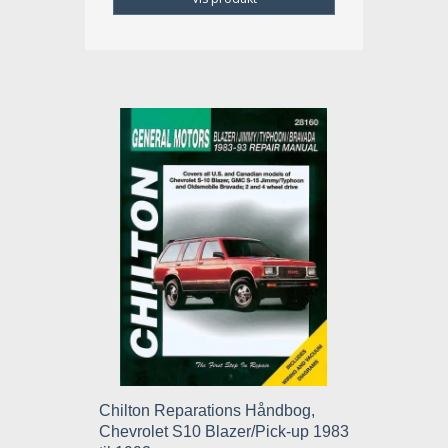
Chilton Reparations Håndbog,
Chevrolet S10 Blazer/Pick-up 1983