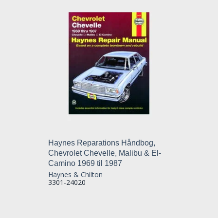
Haynes Reparations Håndbog,
Chevrolet Chevelle, Malibu & El-
Camino 1969 til 1987
Haynes & Chilton
3301-24020