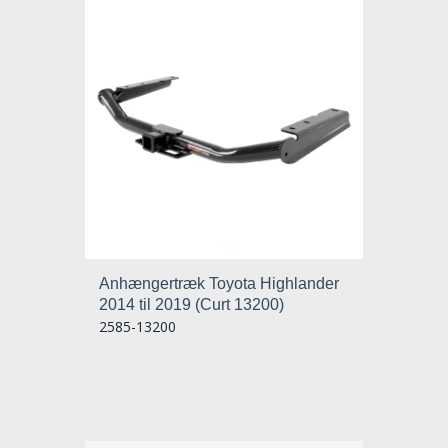
Anhængertræk Toyota Highlander
2014 til 2019 (Curt 13200)
2585-13200