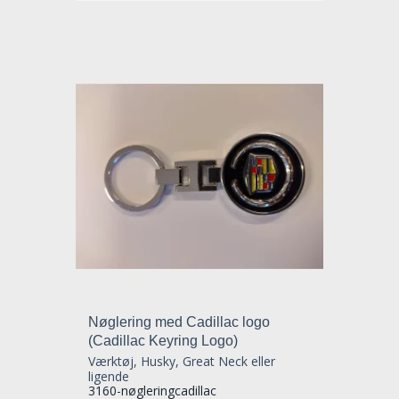
Nøglering med Cadillac logo
(Cadillac Keyring Logo)
Værktøj, Husky, Great Neck eller
ligende
3160-nøgleringcadillac