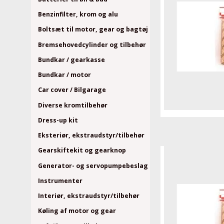
Benzinfilter, krom og alu
Boltsæt til motor, gear og bagtøj
Bremsehovedcylinder og tilbehør
Bundkar / gearkasse
Bundkar / motor
Car cover / Bilgarage
Diverse kromtilbehør
Dress-up kit
Eksteriør, ekstraudstyr/tilbehør
Gearskiftekit og gearknop
Generator- og servopumpebeslag
Instrumenter
Interiør, ekstraudstyr/tilbehør
Køling af motor og gear