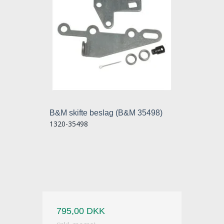
B&M skifte beslag (B&M 35498)
1320-35498
795,00 DKK