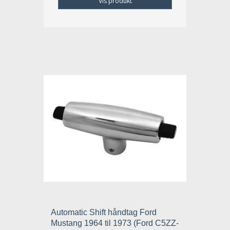
Vis produkt
Automatic Shift håndtag Ford
Mustang 1964 til 1973 (Ford C5ZZ-